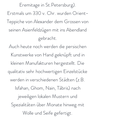
Eremitage in St.Petersburg).
Erstmals um 330 v. Chr. wurden Orient-
Teppiche von Alexander dem Grossen von
seinen Asienfeldzügen mit ins Abendland
gebracht.
Auch heute noch werden die persischen
Kunstwerke von Hand geknüpft und in
kleinen Manufakturen hergestellt. Die
qualitativ sehr hochwertigen Einzelstücke
werden in verschiedenen Städten (z.B.
Isfahan, Ghom, Nain, Täbris) nach
jeweiligen lokalen Mustern und
Spezialitäten über Monate hinweg mit
Wolle und Seife gefertigt.