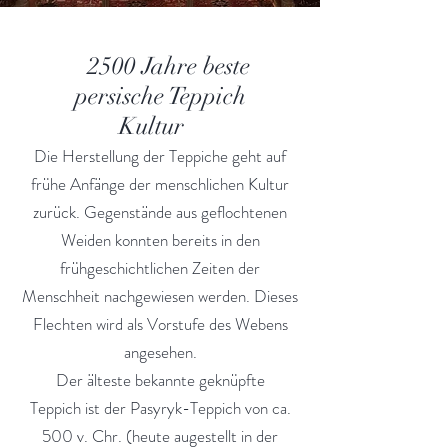
2500 Jahre beste
persische Teppich
Kultur
Die Herstellung der Teppiche geht auf
frühe Anfänge der menschlichen Kultur
zurück. Gegenstände aus geflochtenen
Weiden konnten bereits in den
frühgeschichtlichen Zeiten der
Menschheit nachgewiesen werden. Dieses
Flechten wird als Vorstufe des Webens
angesehen.
Der älteste bekannte geknüpfte
Teppich ist der Pasyryk-Teppich von ca.
500 v. Chr. (heute augestellt in der