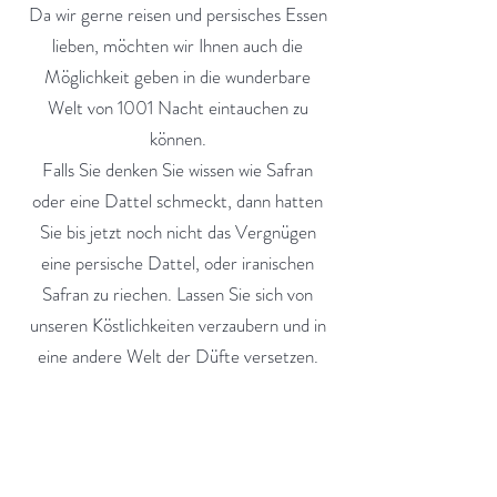
Da wir gerne reisen und persisches Essen
lieben, möchten wir Ihnen auch die
Möglichkeit geben in die wunderbare
Welt von 1001 Nacht eintauchen zu
können.
Falls Sie denken Sie wissen wie Safran
oder eine Dattel schmeckt, dann hatten
Sie bis jetzt noch nicht das Vergnügen
eine persische Dattel, oder iranischen
Safran zu riechen. Lassen Sie sich von
unseren Köstlichkeiten verzaubern und in
eine andere Welt der Düfte versetzen.